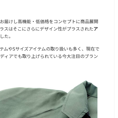
お届けし高機能・低価格をコンセプトに商品展開
ラスはそこにさらにデザイン性がプラスされた
ア
した。
テムやSサイズアイテムの取り扱いも多く、現在で
ディアでも取り上げられている今大注目のブラン