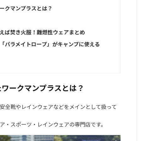
ークマンプラスとは？
えば焚き火服！難燃性ウェアまとめ
「パラメイトロープ」がキャンプに使える
たワークマンプラスとは？
安全靴やレインウェアなどをメインとして扱って
ア・スポーツ・レインウェアの専門店です。