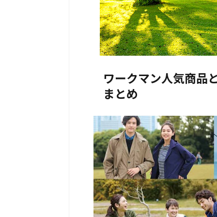
ワークマン人気商品
まとめ