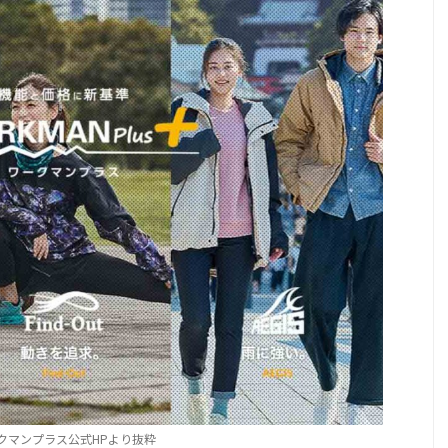
クマンプラス公式HPより抜粋