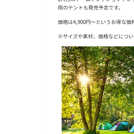
用のテントも発売予定です。
価格は4,900円～というお得な
※サイズや素材、価格などについ