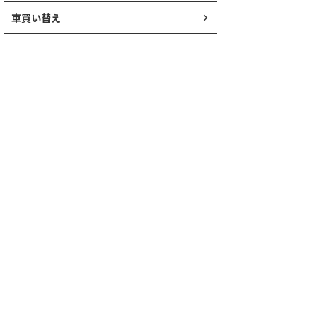
車買い替え