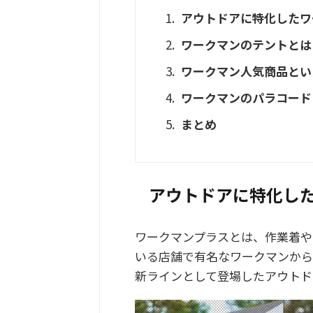
アウトドアに特化したワ
ワークマンのテントとは
ワークマン人気商品とい
ワークマンのパラコード
まとめ
アウトドアに特化し
ワークマンプラスとは、作業着や
いる店舗で有名なワークマンから
新ラインとして登場したアウトド