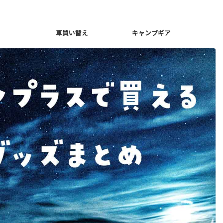
車買い替え
キャンプギア