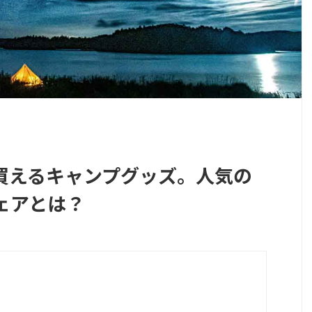
買えるキャンプグッズ。人気の
ェアとは？