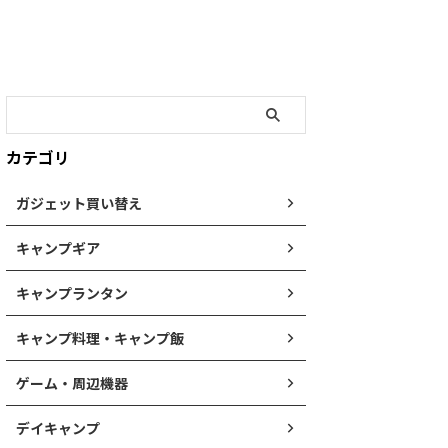
カテゴリ
ガジェット買い替え
キャンプギア
キャンプランタン
キャンプ料理・キャンプ飯
ゲーム・周辺機器
デイキャンプ