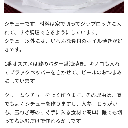
シチューです。材料は家で切ってジップロックに入
れて、すぐ調理できるようにしています。
シチュー以外には、いろんな食材のホイル焼きが好
きです。
1番オススメは鮭のバター醤油焼き。キノコも入れ
てブラックペッパーをきかせて、ビールのおつまみ
にしています。
クリームシチューをよく作ります。その理由は、家
でもよくシチューを作りますし、人参、じゃがい
も、玉ねぎ等のすぐ手に入る食材で簡単に誰でも切
って煮込むだけで作れるからです。