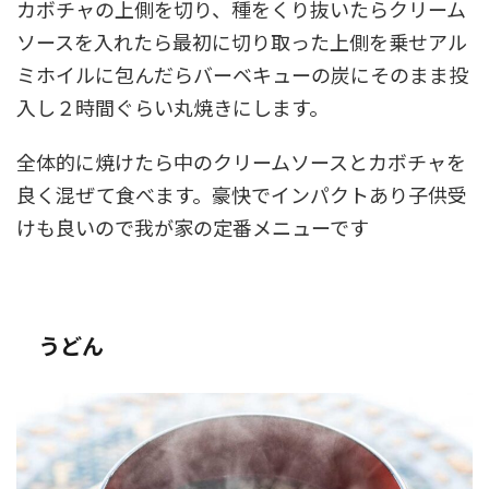
カボチャの上側を切り、種をくり抜いたらクリーム
ソースを入れたら最初に切り取った上側を乗せアル
ミホイルに包んだらバーベキューの炭にそのまま投
入し２時間ぐらい丸焼きにします。
全体的に焼けたら中のクリームソースとカボチャを
良く混ぜて食べます。豪快でインパクトあり子供受
けも良いので我が家の定番メニューです
うどん