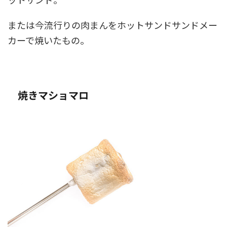
または今流行りの肉まんをホットサンドサンドメー
カーで焼いたもの。
焼きマショマロ