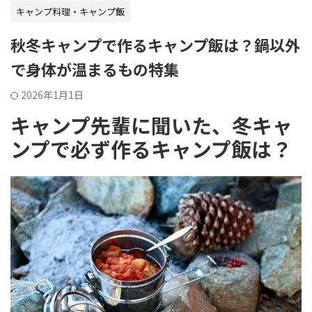
キャンプ料理・キャンプ飯
秋冬キャンプで作るキャンプ飯は？鍋以外
で身体が温まるもの特集
2026年1月1日
キャンプ先輩に聞いた、冬キャ
ンプで必ず作るキャンプ飯は？