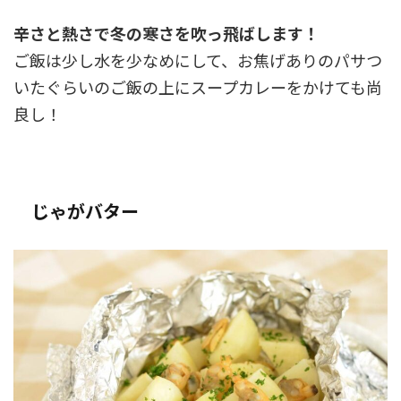
辛さと熱さで冬の寒さを吹っ飛ばします！
ご飯は少し水を少なめにして、お焦げありのパサつ
いたぐらいのご飯の上にスープカレーをかけても尚
良し！
じゃがバター