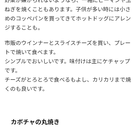
ねぎを焼くこともあります。子供が多い時には小さ
めのコッペパンを買ってきてホットドッグにアレン
ジすることも。
市販のウインナーとスライスチーズを買い、プレー
トで焼いて食べます。
シンプルでおいしいです。味付けは主にケチャップ
です。
チーズがとろとろで食べるもよし、カリカリまで焼
くのも良いです。
カボチャの丸焼き