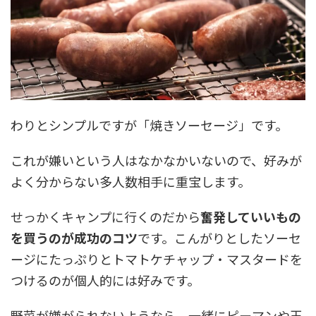
わりとシンプルですが「焼きソーセージ」です。
これが嫌いという人はなかなかいないので、好みが
よく分からない多人数相手に重宝します。
せっかくキャンプに行くのだから
奮発していいもの
を買うのが成功のコツ
です。こんがりとしたソーセ
ージにたっぷりとトマトケチャップ・マスタードを
つけるのが個人的には好みです。
野菜が嫌がられないようなら、一緒にピーマンや玉