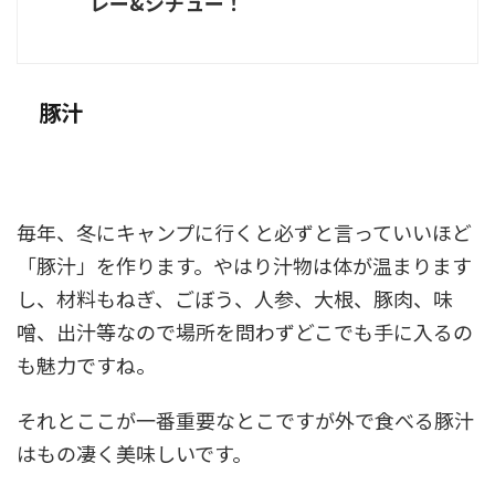
レー&シチュー！
豚汁
毎年、冬にキャンプに行くと必ずと言っていいほど
「豚汁」を作ります。やはり汁物は体が温まります
し、材料もねぎ、ごぼう、人参、大根、豚肉、味
噌、出汁等なので場所を問わずどこでも手に入るの
も魅力ですね。
それとここが一番重要なとこですが外で食べる豚汁
はもの凄く美味しいです。