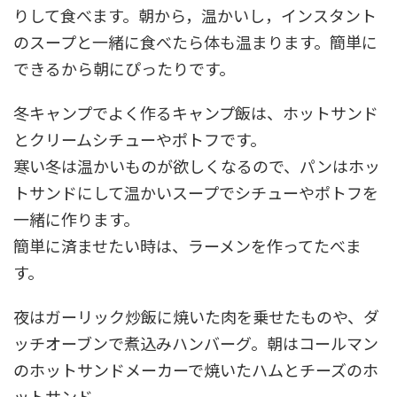
りして食べます。朝から，温かいし，インスタント
のスープと一緒に食べたら体も温まります。簡単に
できるから朝にぴったりです。
冬キャンプでよく作るキャンプ飯は、ホットサンド
とクリームシチューやポトフです。
寒い冬は温かいものが欲しくなるので、パンはホッ
トサンドにして温かいスープでシチューやポトフを
一緒に作ります。
簡単に済ませたい時は、ラーメンを作ってたべま
す。
夜はガーリック炒飯に焼いた肉を乗せたものや、ダ
ッチオーブンで煮込みハンバーグ。朝はコールマン
のホットサンドメーカーで焼いたハムとチーズのホ
ットサンド。