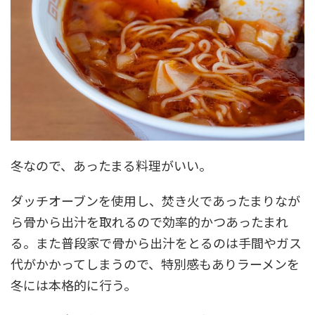
冬なので、あったまる料理がいい。
ダッチオーブンを使用し、焚き火であったまりなが
ら骨から出汁を取れるので効率的かつあったまれ
る。また普段家で骨から出汁をとるのは手間やガス
代がかかってしまうので、特別感もありラーメンを
冬には本格的に行う。