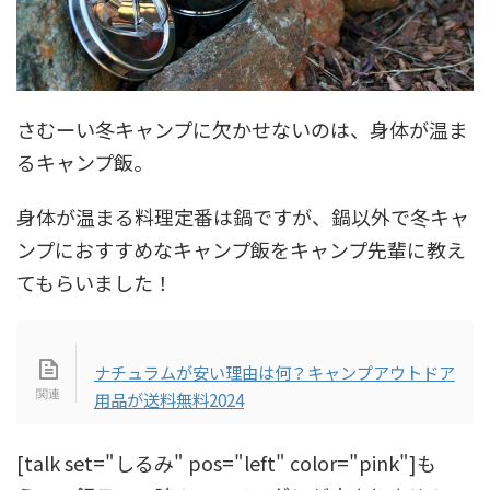
さむーい冬キャンプに欠かせないのは、身体が温ま
るキャンプ飯。
身体が温まる料理定番は鍋ですが、鍋以外で冬キャ
ンプにおすすめなキャンプ飯をキャンプ先輩に教え
てもらいました！
ナチュラムが安い理由は何？キャンプアウトドア
用品が送料無料2024
[talk set="しるみ" pos="left" color="pink"]も