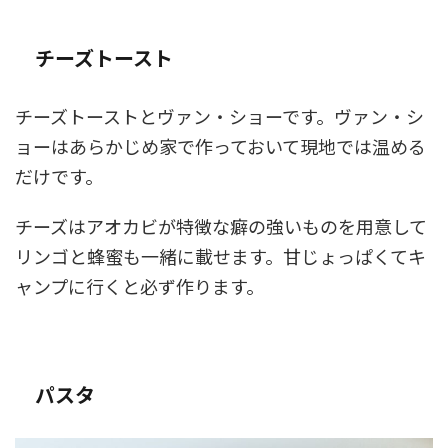
チーズトースト
チーズトーストとヴァン・ショーです。ヴァン・シ
ョーはあらかじめ家で作っておいて現地では温める
だけです。
チーズはアオカビが特徴な癖の強いものを用意して
リンゴと蜂蜜も一緒に載せます。甘じょっぱくてキ
ャンプに行くと必ず作ります。
パスタ