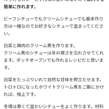
簡単に作れます。
ビーフシチューでもクリームシチューでも基本作り
方は一緒なのでお好きなシチューで温まってくださ
い。
白菜と鶏肉のクリーム煮を作ります。
クリーム煮のシチューは冬の寒さを忘れさせてくれ
ます。ダッチオーブンでも作れるレシピだと思いま
す。
白菜をたっぷりいれて自然な甘味を際立たせます。
トロトロになったホワイトクリーム煮をご飯にかけ
れば、極上です。
冬場は寒くて温かいシチューをよく作ります。材料