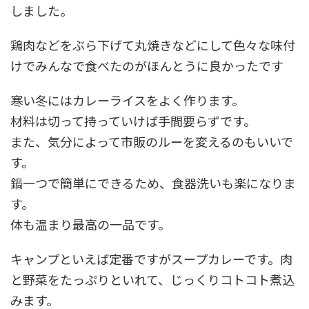
しました。
鶏肉などをぶら下げて丸焼きなどにして色々な味付
けでみんなで食べたのがほんとうに良かったです
寒い冬にはカレーライスをよく作ります。
材料は切って持っていけば手間要らずです。
また、気分によって市販のルーを変えるのもいいで
す。
鍋一つで簡単にできるため、食器洗いも楽になりま
す。
体も温まり最高の一品です。
キャンプといえば定番ですがスープカレーです。肉
と野菜をたっぷりといれて、じっくりコトコト煮込
みます。