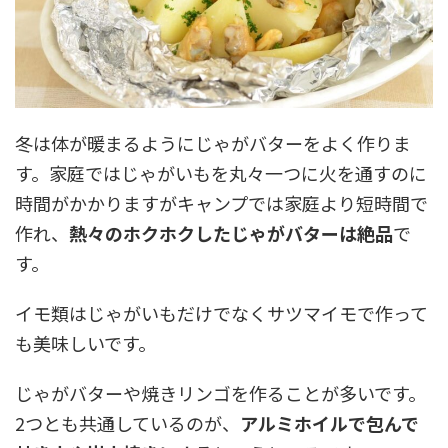
冬は体が暖まるようにじゃがバターをよく作りま
す。家庭ではじゃがいもを丸々一つに火を通すのに
時間がかかりますがキャンプでは家庭より短時間で
作れ、
熱々のホクホクしたじゃがバターは絶品
で
す。
イモ類はじゃがいもだけでなくサツマイモで作って
も美味しいです。
じゃがバターや焼きリンゴを作ることが多いです。
2つとも共通しているのが、
アルミホイルで包んで