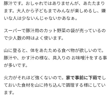
豚汁です。おしゃれではありませんが、あたたまり
ます。大人から子どもまでみんなが楽しめるし、嫌
いな人は少ないんじゃないかあなぁ。
スーパーで豚汁用のカット野菜の袋が売っているの
で少人数の時はよく使います。
山に登ると、体をあたためる食べ物が欲しいので。
豚汁や、かす汁の様な、具入りの お味噌汁をする事
が多いです。
火力がそれほど強くないので。
家で事前に下茹で
し
ておいた食材を山に持ち込んで調理する様にしてい
ます。