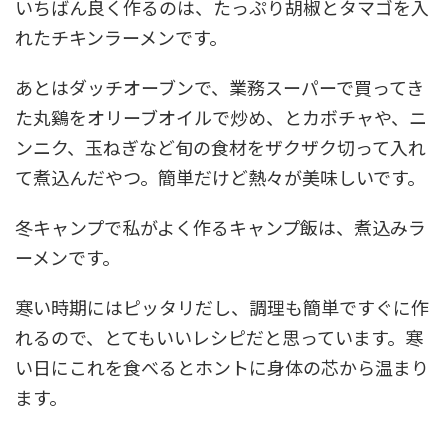
いちばん良く作るのは、たっぷり胡椒とタマゴを入
れたチキンラーメンです。
あとはダッチオーブンで、業務スーパーで買ってき
た丸鷄をオリーブオイルで炒め、とカボチャや、ニ
ンニク、玉ねぎなど旬の食材をザクザク切って入れ
て煮込んだやつ。簡単だけど熱々が美味しいです。
冬キャンプで私がよく作るキャンプ飯は、煮込みラ
ーメンです。
寒い時期にはピッタリだし、調理も簡単ですぐに作
れるので、とてもいいレシピだと思っています。寒
い日にこれを食べるとホントに身体の芯から温まり
ます。