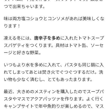
つで出来ちゃいます。
味は両方塩コショウとコンソメがあれば美味しくな
ります！
凍える冬には、
唐辛子を多め
に入れたトマトスープ
スパゲティをつくります。具材はトマト缶、ソーセ
ージと好きな野菜。
いつもより水を多めに入れて、パスタも同じ鍋に入
れてしまってあとは焚き火でぐつぐつするだけ。洗
い物も少なく済むし、とてもあったまります。
最近、大きめのメスティンを購入したのでスープパ
スタやマスでアクアパッツァを作ります。よく行く
キャンプサイトで年中魚釣りが楽しめるので、マス