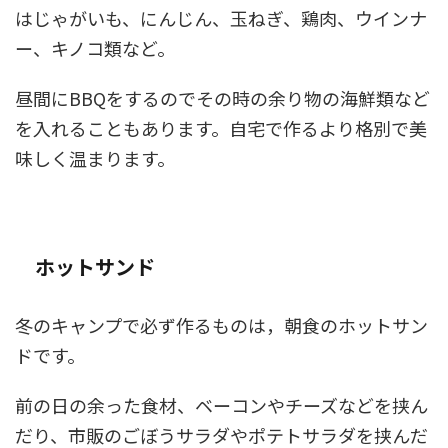
はじゃがいも、にんじん、玉ねぎ、鶏肉、ウインナ
ー、キノコ類など。
昼間にBBQをするのでその時の余り物の海鮮類など
を入れることもあります。自宅で作るより格別で美
味しく温まります。
ホットサンド
冬のキャンプで必ず作るものは，朝食のホットサン
ドです。
前の日の余った食材、ベーコンやチーズなどを挟ん
だり、市販のごぼうサラダやポテトサラダを挟んだ