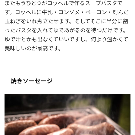
またもうひとつがコッヘルで作るスープパスタで
す。コッヘルに牛乳・コンソメ・ベーコン・刻んだ
玉ねぎをいれ煮立たせます。そしてそこに半分に割
ったパスタを入れてゆであがるのを待つだけです。
ゆで汁とかも出なくていいですし、何より温かくて
美味しいのが最高です。
焼きソーセージ