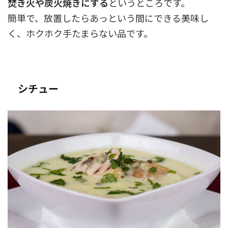
焚き火や炭火焼きにする
というところです。
簡単で、放置したらあっという間にできる美味し
く、ホクホク手たまらない品です。
シチュー