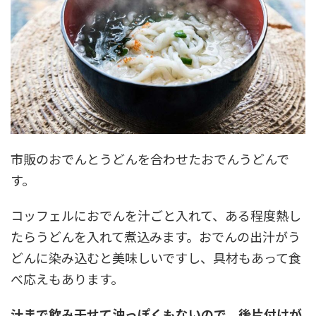
市販のおでんとうどんを合わせたおでんうどんで
す。
コッフェルにおでんを汁ごと入れて、ある程度熱し
たらうどんを入れて煮込みます。おでんの出汁がう
どんに染み込むと美味しいですし、具材もあって食
べ応えもあります。
汁まで飲み干せて油っぽくもないので、後片付けが