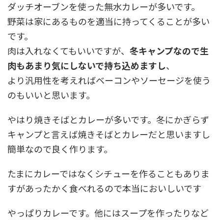
ダッチオーブンを使った無水カレーが多いです。
野菜は家にあるものを適当に持ってくることが多い
です。
肉は入れなくてもいいですが、
冬キャンプなので生
肉もあまり気にしないで持ち込めますし
、
より汎用性を考えればベーコンやソーセージを使う
のもいいと思います。
やはり焼きそばとカレーが多いです。冬にかぎらず
キャンプと言えば焼きそばとカレーだと思いますし
簡単なので良く作ります。
たまにカレーではなくシチューを作ることもありま
すがあったかく食べれるので本当においしいです
やっぱりカレーです。他にはスープを作ったりなど