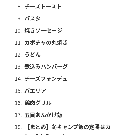
チーズトースト
パスタ
焼きソーセージ
カボチャの丸焼き
うどん
煮込みハンバーグ
チーズフォンデュ
パエリア
鶏肉グリル
五目あんかけ飯
【まとめ】冬キャンプ飯の定番はカ