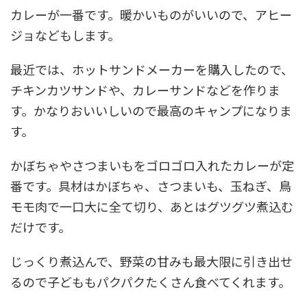
カレーが一番です。暖かいものがいいので、アヒー
ジョなどもします。
最近では、ホットサンドメーカーを購入したので、
チキンカツサンドや、カレーサンドなどを作りま
す。かなりおいいしいので最高のキャンプになりま
す。
かぼちゃやさつまいもをゴロゴロ入れたカレーが定
番です。具材はかぼちゃ、さつまいも、玉ねぎ、鳥
モモ肉で一口大に全て切り、あとはグツグツ煮込む
だけです。
じっくり煮込んで、野菜の甘みも最大限に引き出せ
るので子どももパクパクたくさん食べてくれます。