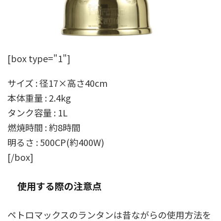
[box type="1"]
サイズ : 径17×高さ40cm
本体重量 : 2.4kg
タンク容量 : 1L
燃焼時間 : 約8時間
明るさ : 500CP(約400W)
[/box]
使用する際の注意点
ペトロマックスのランタンは昔ながらの使用方法を