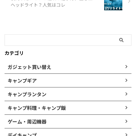
ヘッドライト？人気はコレ
カテゴリ
ガジェット買い替え
キャンプギア
キャンプランタン
キャンプ料理・キャンプ飯
ゲーム・周辺機器
デイキャンプ