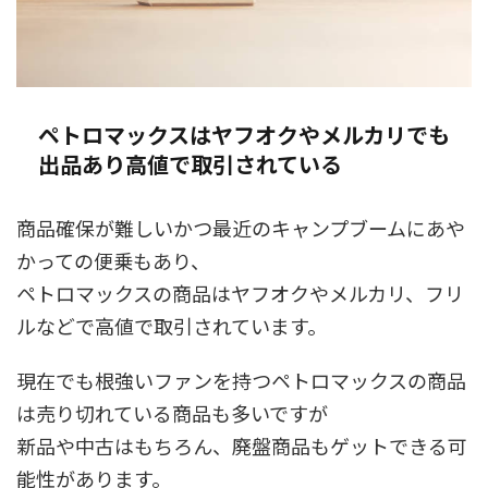
ペトロマックスはヤフオクやメルカリでも
出品あり高値で取引されている
商品確保が難しいかつ最近のキャンプブームにあや
かっての便乗もあり、
ペトロマックスの商品はヤフオクやメルカリ、フリ
ルなどで高値で取引されています。
現在でも根強いファンを持つペトロマックスの商品
は売り切れている商品も多いですが
新品や中古はもちろん、廃盤商品もゲットできる可
能性があります。