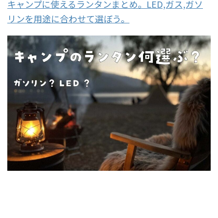
キャンプに使えるランタンまとめ。LED,ガス,ガソ
リンを用途に合わせて選ぼう。