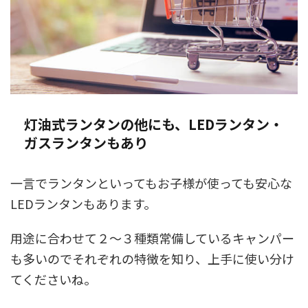
灯油式ランタンの他にも、LEDランタン・
ガスランタンもあり
一言でランタンといってもお子様が使っても安心な
LEDランタンもあります。
用途に合わせて２〜３種類常備しているキャンパー
も多いのでそれぞれの特徴を知り、上手に使い分け
てくださいね。