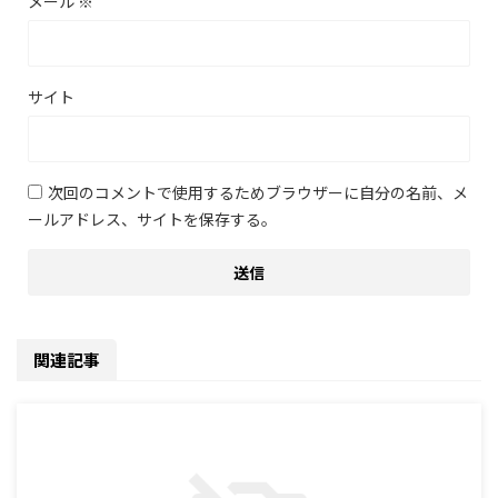
メール
※
サイト
次回のコメントで使用するためブラウザーに自分の名前、メ
ールアドレス、サイトを保存する。
関連記事