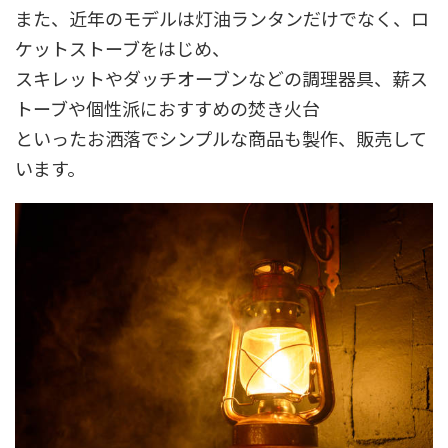
また、近年のモデルは灯油ランタンだけでなく、ロ
ケットストーブをはじめ、
スキレットやダッチオーブンなどの調理器具、薪ス
トーブや個性派におすすめの焚き火台
といったお洒落でシンプルな商品も製作、販売して
います。