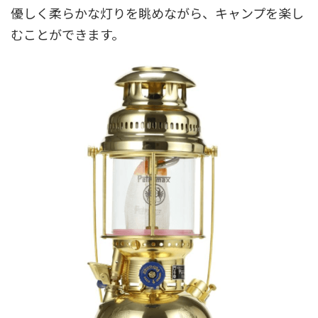
優しく柔らかな灯りを眺めながら、キャンプを楽し
むことができます。