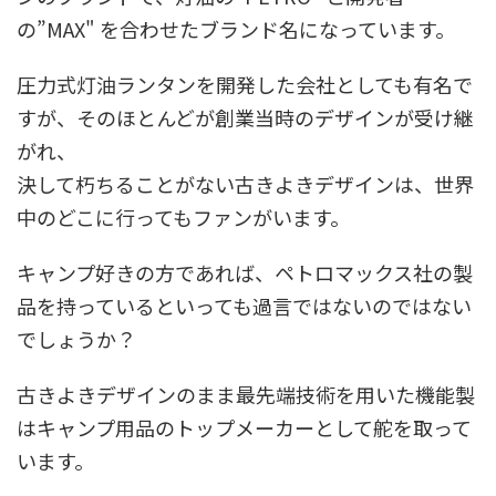
の”MAX" を合わせたブランド名になっています。
圧力式灯油ランタンを開発した会社としても有名で
すが、そのほとんどが創業当時のデザインが受け継
がれ、
決して朽ちることがない古きよきデザインは、世界
中のどこに行ってもファンがいます。
キャンプ好きの方であれば、ペトロマックス社の製
品を持っているといっても過言ではないのではない
でしょうか？
古きよきデザインのまま最先端技術を用いた機能製
はキャンプ用品のトップメーカーとして舵を取って
います。