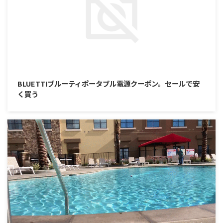
2025/10/29
BLUETTIブルーティポータブル電源クーポン。セールで安
く買う