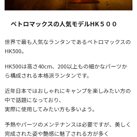
ペトロマックスの人気モデルHK５００
世界で最も人気なランタンであるペトロマックスの
HK500。
HK500は高さ40cm、200以上もの細かなパーツか
ら構成される本格派ランタンです。
近年日本ではおしゃれにキャンプを楽しみたい方の
中で話題になっており、
実際に使用してみたい方も多いよう。
予熱やパーツのメンテナンスは必要ですが、美しく
完成された姿や艶感に魅了される方が多く