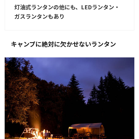
灯油式ランタンの他にも、LEDランタン・
ガスランタンもあり
キャンプに絶対に欠かせないランタン