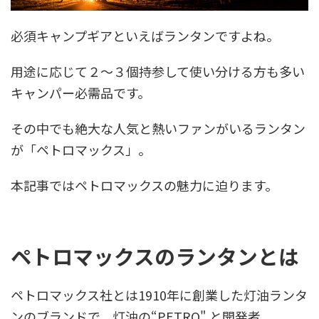
必須キャンプギアといえばランタンですよね。
用途に応じて２〜３個持参して使い分ける方も多い
キャンパー必需品です。
その中でも絶大な人気と熱いファンがいるランタン
が「ペトロマックス」。
本記事ではペトロマックスの魅力に迫ります。
ペトロマックスのランタンとは
ペトロマックス社とは1910年に創業した灯油ランタ
ンのブランドで、灯油の“PETRO" と開発者