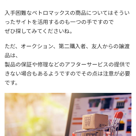
入手困難なペトロマックスの商品についてはそうい
ったサイトを活用するのも一つの手ですので
ぜひ探してみてくださいね。
ただ、オークション、第二購入者、友人からの譲渡
品は、
製品の保証や修理などのアフターサービスの提供で
きない場合もあるようですのでその点は注意が必要
です。