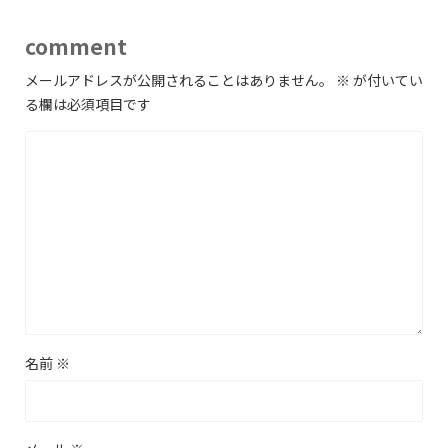
comment
メールアドレスが公開されることはありません。
※
が付いてい
る欄は必須項目です
名前
※