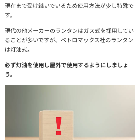
現在まで受け継いでいるため使用方法が少し特殊で
す。
現代の他メーカーのランタンはガス式を採用してい
ることが多いですが、ペトロマックス社のランタン
は灯油式。
必ず灯油を使用し屋外で使用するようにしましょ
う。