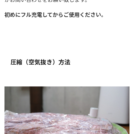
初めにフル充電してからご使用ください。
圧縮（空気抜き）方法