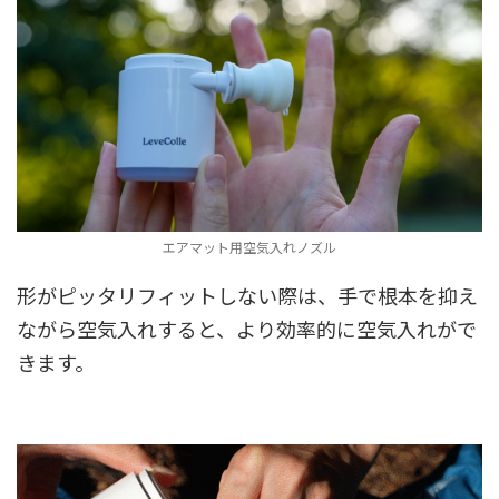
エアマット用空気入れノズル
形がピッタリフィットしない際は、手で根本を抑え
ながら空気入れすると、より効率的に空気入れがで
きます。