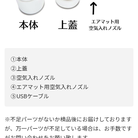
①本体
②上蓋
③空気入れノズル
④エアマット用空気入れノズル
⑤USBケーブル
※不足パーツがないか検品後にお届けしております
が、万一パーツが不足している場合は、お手数です
がお問い合わせをお願い致します。