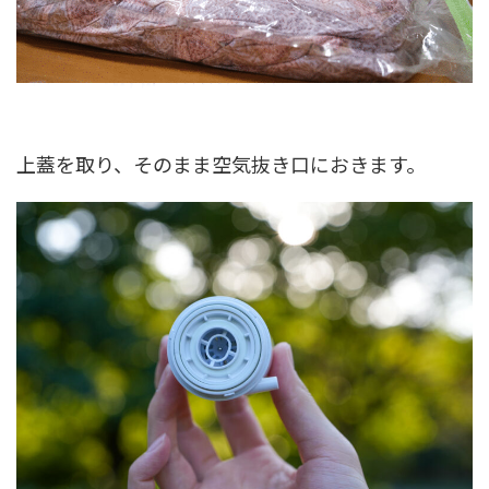
上蓋を取り、そのまま空気抜き口におきます。