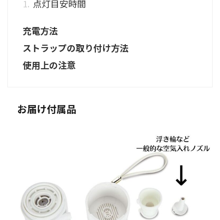
点灯目安時間
充電方法
ストラップの取り付け方法
使用上の注意
お届け付属品