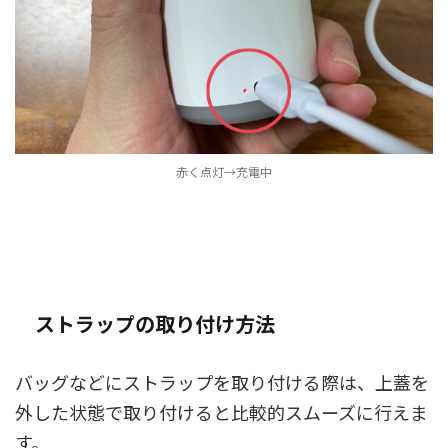
赤く点灯→充電中
ストラップの取り付け方法
バッグなどにストラップを取り付ける際は、上蓋を
外した状態で取り付けると比較的スムーズに行えま
す。