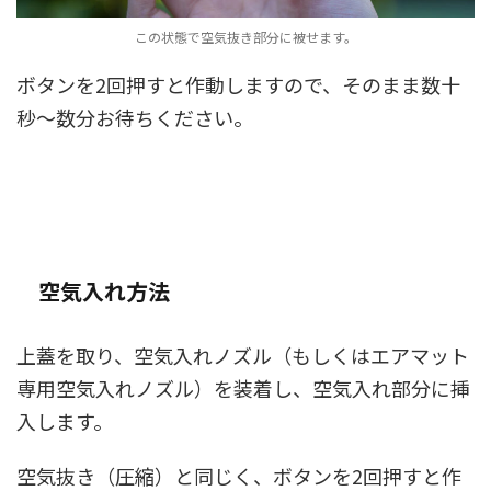
この状態で空気抜き部分に被せます。
ボタンを2回押すと作動しますので、そのまま数十
秒〜数分お待ちください。
空気入れ方法
上蓋を取り、空気入れノズル（もしくはエアマット
専用空気入れノズル）を装着し、空気入れ部分に挿
入します。
空気抜き（圧縮）と同じく、ボタンを2回押すと作