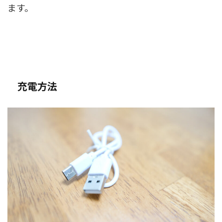
ます。
充電方法