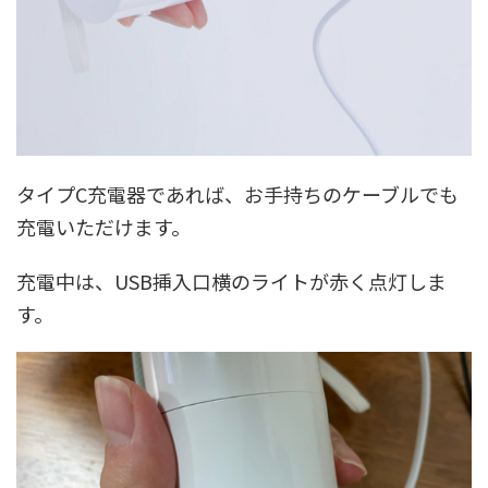
タイプC充電器であれば、お手持ちのケーブルでも
充電いただけます。
充電中は、USB挿入口横のライトが赤く点灯しま
す。