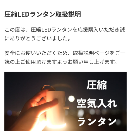
圧縮LEDランタン取扱説明
この度は、圧縮LEDランタンを応援購入いただき誠
にありがとうございました。
安全にお使いいただくため、取扱説明ページをご一
読の上ご使用頂けますようお願い申し上げます。