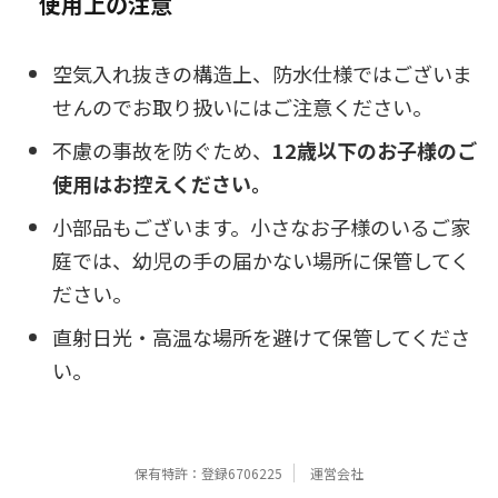
使用上の注意
空気入れ抜きの構造上、防水仕様ではございま
せんのでお取り扱いにはご注意ください。
不慮の事故を防ぐため、
12歳以下のお子様のご
使用はお控えください。
小部品もございます。小さなお子様のいるご家
庭では、幼児の手の届かない場所に保管してく
ださい。
直射日光・高温な場所を避けて保管してくださ
い。
保有特許：登録6706225
運営会社