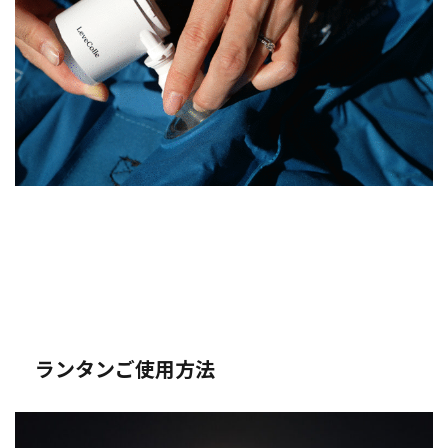
ランタンご使用方法