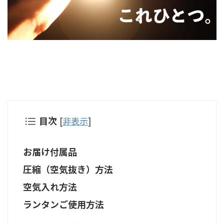
目次
[
非表示
]
お届け付属品
圧縮（空気抜き）方法
空気入れ方法
ランタンご使用方法