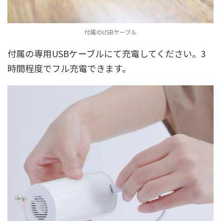
付属のUSBケーブル
付属の専用USBケーブルにて充電してください。3
時間程度でフル充電できます。